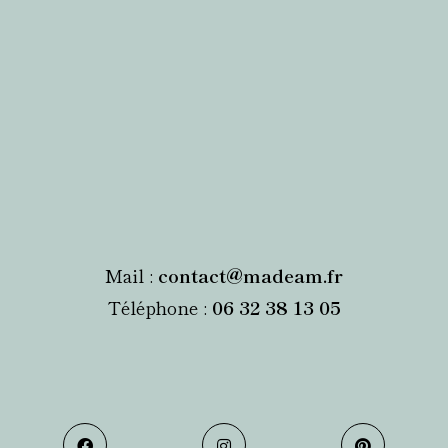
Mail :
contact@madeam.fr
Téléphone :
06 32 38 13 05