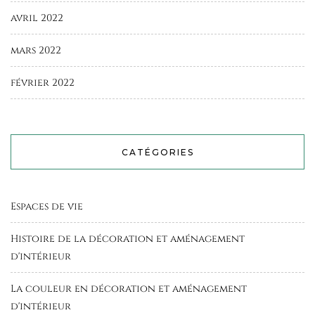
avril 2022
mars 2022
février 2022
CATÉGORIES
Espaces de vie
Histoire de la décoration et aménagement
d'intérieur
La couleur en décoration et aménagement
d'intérieur