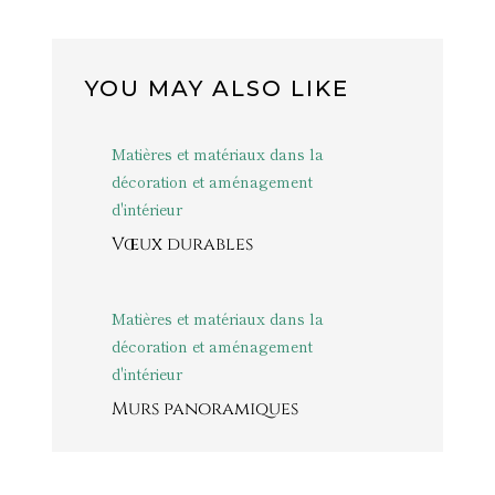
YOU MAY ALSO LIKE
Matières et matériaux dans la
décoration et aménagement
d'intérieur
Vœux durables
Matières et matériaux dans la
décoration et aménagement
d'intérieur
Murs panoramiques