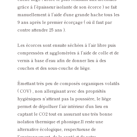
grâce à l’épaisseur isolante de son écorce ) se fait
manuellement à l’aide d’une grande hache tous les
9 ans après le premier écorçage ( où il faut par
contre attendre 25 ans ).
Les écorces sont ensuite séchées à l’air libre puis
compressées et agglomérées à l’aide de colle et de
vernis à base d’eau afin de donner lieu à des
couches et des sous-couche de liège.
Émettant très peu de composés organiques volatils
( COV) , non allergisant avec des propriétés
hygiéniques n’attirant pas la poussière, le liège
permet de dépolluer l’air intérieur d’un lieu en
captant le CO2 tout en assurant une très bonne
isolation thermique et phonique.Il reste une
alternative écologique, respectueuse de
l’environnement, de la santé et de votre