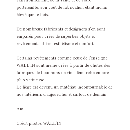
portefeuille, son coût de fabrication étant moins
élevé que le bois.
De nombreux fabricants et designers s’en sont
emparés pour créer de superbes objets et
revêtements alliant esthétisme et confort.
Certains revêtements comme ceux de l’enseigne
WALL’IN sont même crées à partir de chutes des
fabriques de bouchons de vin : démarche encore
plus vertueuse.
Le liège est devenu un matériau incontournable de
nos intérieurs d’aujourd’hui et surtout de demain.
Am.
Crédit photos WALL’IN