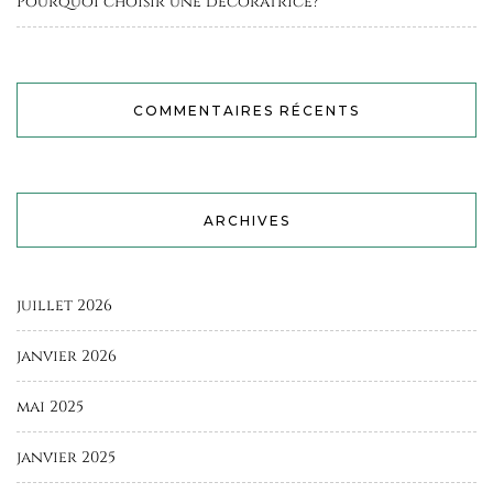
Pourquoi choisir une décoratrice?
COMMENTAIRES RÉCENTS
ARCHIVES
juillet 2026
janvier 2026
mai 2025
janvier 2025