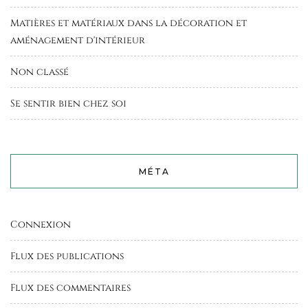
Matières et matériaux dans la décoration et
aménagement d'intérieur
Non classé
Se sentir bien chez soi
MÉTA
Connexion
Flux des publications
Flux des commentaires