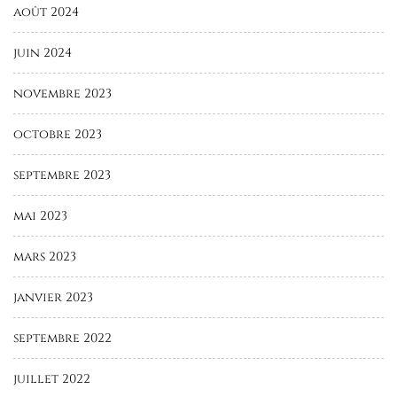
août 2024
juin 2024
novembre 2023
octobre 2023
septembre 2023
mai 2023
mars 2023
janvier 2023
septembre 2022
juillet 2022