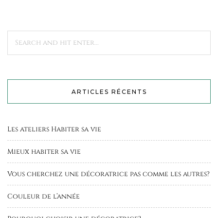
ARTICLES RÉCENTS
Les ateliers Habiter sa vie
Mieux habiter sa vie
Vous cherchez une décoratrice pas comme les autres?
Couleur de l’année