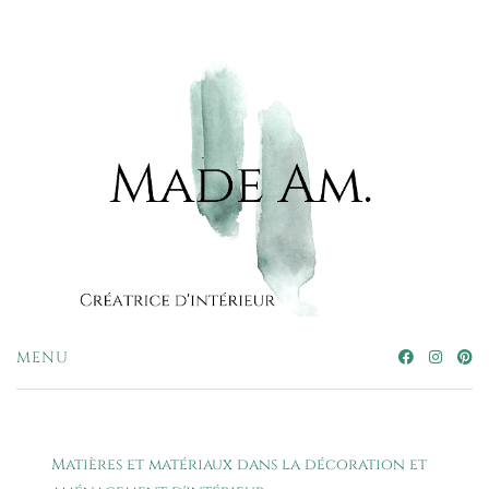
MENU
Matières et matériaux dans la décoration et