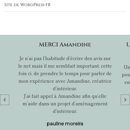
Site de WordPress-FR
MERCI Amandine
U
Je n’ai pas l’habitude d’écrire des avis sur
le net mais il me semblait important, cette
Un
fois ci, de prendre le temps pour parler de
pou
mon expérience avec Amandine, créatrice
en
d’intérieur.
J’ai fait appel à Amandine afin qu’elle
m’aide dans un projet d’aménagement
d’intérieur.
pauline moreira