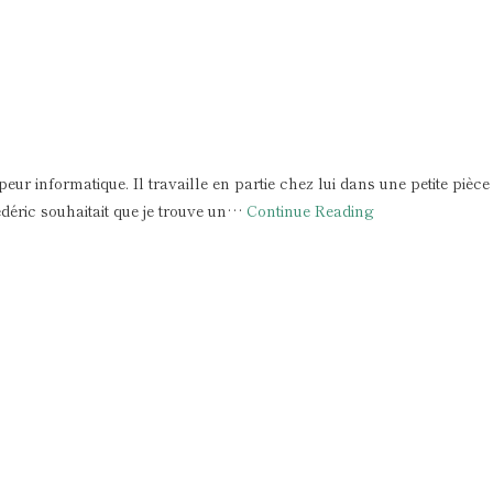
informatique. Il travaille en partie chez lui dans une petite pièce
déric souhaitait que je trouve un…
Continue Reading