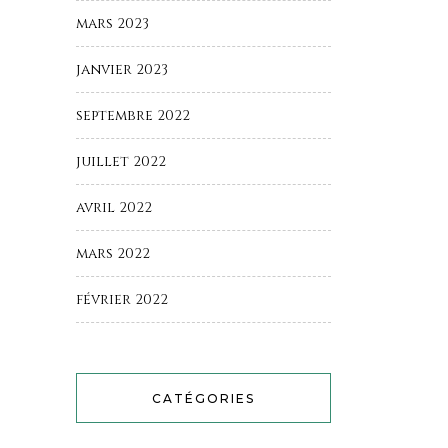
mars 2023
janvier 2023
septembre 2022
juillet 2022
avril 2022
mars 2022
février 2022
CATÉGORIES