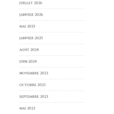
juillet 2026
janvier 2026
mai 2025
janvier 2025
août 2024
juin 2024
novembre 2023
octobre 2023
septembre 2023
mai 2023