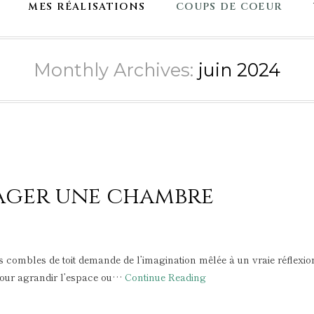
MES RÉALISATIONS
COUPS DE COEUR
Monthly Archives:
juin 2024
nager une chambre
combles de toit demande de l’imagination mêlée à un vraie réflexio
 pour agrandir l’espace ou…
Continue Reading