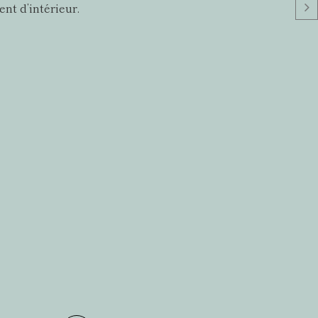
nt d’intérieur.