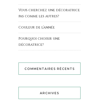
Vous cherchez une décoratrice
pas comme les autres?
Couleur de l’année
Pourquoi choisir une
décoratrice?
COMMENTAIRES RÉCENTS
ARCHIVES