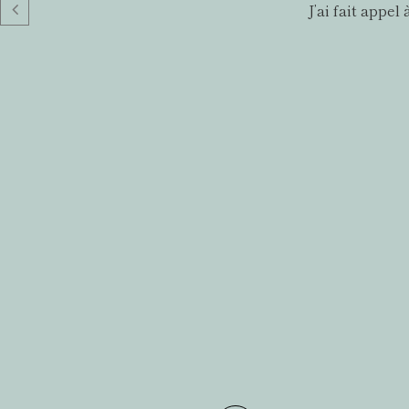
J’ai fait appe