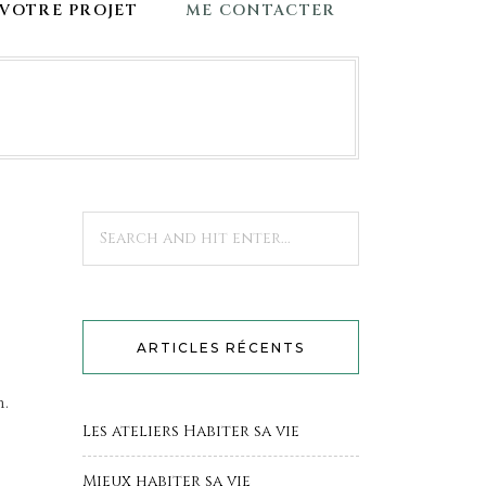
VOTRE PROJET
ME CONTACTER
ARTICLES RÉCENTS
n.
Les ateliers Habiter sa vie
Mieux habiter sa vie