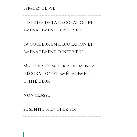
Espaces de vie
Histoire de la décoration et
aménagement d'intérieur
La couleur en décoration et
aménagement d'intérieur
Matières et matériaux dans la
décoration et aménagement
d'intérieur
Non classé
Se sentir bien chez soi