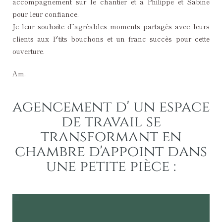
accompagnement sur le chantier et à Philippe et Sabine
pour leur confiance.
Je leur souhaite d’’agréables moments partagés avec leurs
clients aux P’tits bouchons et un franc succès pour cette
ouverture.
Am.
agencement d' un espace
de travail se
transformant en
chambre d'appoint dans
une petite pièce :