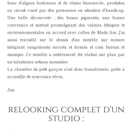
base d’algues bretonnes et de résine biosourcée, produites
en circuit court par des personnes en situation d’handicap.
Une belle découverte : des beaux pigments, une bonne
couvrance et surtout promulguant des valeurs éthiques et
environnementales en accord avec celles de Made Am. J’ai
aussi travaillé sur le dessin d’un meuble sur mesure
intégrant rangements ouverts et fermés et coin bureau et
musique. Ce meuble a entièrement été réalisé sur plan par
un talentueux artisan menuisier.
La chambre du petit garçon s’est donc transformée, prête à
accueillir de nouveaux rêves.
Am.
relooking complet d'un
studio :