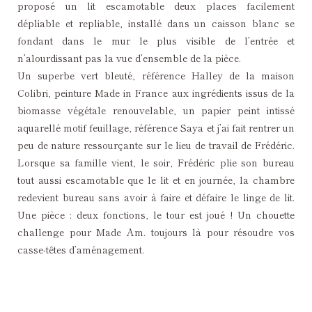
proposé un lit escamotable deux places facilement
dépliable et repliable, installé dans un caisson blanc se
fondant dans le mur le plus visible de l’entrée et
n’alourdissant pas la vue d’ensemble de la pièce.
Un superbe vert bleuté, référence Halley de la maison
Colibri, peinture Made in France aux ingrédients issus de la
biomasse végétale renouvelable, un papier peint intissé
aquarellé motif feuillage, référence Saya et j’ai fait rentrer un
peu de nature ressourçante sur le lieu de travail de Frédéric.
Lorsque sa famille vient, le soir, Frédéric plie son bureau
tout aussi escamotable que le lit et en journée, la chambre
redevient bureau sans avoir à faire et défaire le linge de lit.
Une pièce : deux fonctions, le tour est joué ! Un chouette
challenge pour Made Am. toujours là pour résoudre vos
casse-têtes d’aménagement.