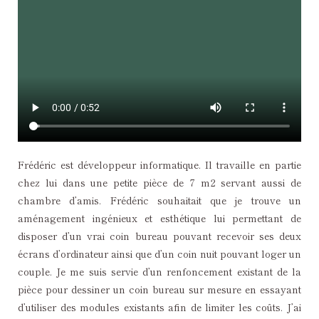
Frédéric est développeur informatique. Il travaille en partie
chez lui dans une petite pièce de 7 m2 servant aussi de
chambre d’amis. Frédéric souhaitait que je trouve un
aménagement ingénieux et esthétique lui permettant de
disposer d’un vrai coin bureau pouvant recevoir ses deux
écrans d’ordinateur ainsi que d’un coin nuit pouvant loger un
couple. Je me suis servie d’un renfoncement existant de la
pièce pour dessiner un coin bureau sur mesure en essayant
d’utiliser des modules existants afin de limiter les coûts. J’ai