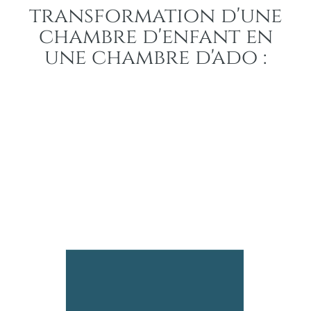
transformation d'une
chambre d'enfant en
une chambre d'ado :