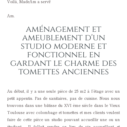
Voilà, MadeAm a servi!
Am.
aménagement et
ameublement d'un
studio moderne et
fonctionnel en
gardant le charme des
tomettes anciennes
Au début, il y a une seule pièce de 25 m2 à l’étage avec un
petit appentis. Pas de sanitaires, pas de cuisine. Nous nous
trouvons dans une bâtisse du XVI ème siècle dans le Vieux
Toulouse avec colombage et tomettes et mes clients veulent
faire de cette pièce un studio pouvant accueillir une ou un
étudiant. Il fallait rendre ce lieu de vie accueillant et