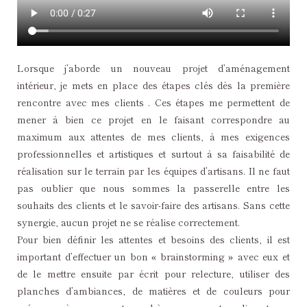
Lorsque j’aborde un nouveau projet d’aménagement
intérieur, je mets en place des étapes clés dès la première
rencontre avec mes clients . Ces étapes me permettent de
mener à bien ce projet en le faisant correspondre au
maximum aux attentes de mes clients, à mes exigences
professionnelles et artistiques et surtout à sa faisabilité de
réalisation sur le terrain par les équipes d’artisans. Il ne faut
pas oublier que nous sommes la passerelle entre les
souhaits des clients et le savoir-faire des artisans. Sans cette
synergie, aucun projet ne se réalise correctement.
Pour bien définir les attentes et besoins des clients, il est
important d’effectuer un bon « brainstorming » avec eux et
de le mettre ensuite par écrit pour relecture, utiliser des
planches d’ambiances, de matières et de couleurs pour