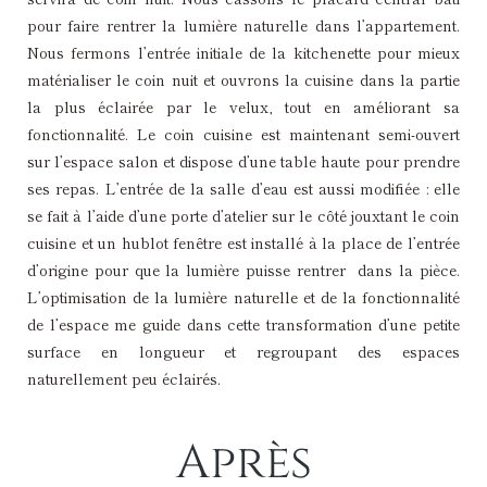
pour faire rentrer la lumière naturelle dans l’appartement.
Nous fermons l’entrée initiale de la kitchenette pour mieux
matérialiser le coin nuit et ouvrons la cuisine dans la partie
la plus éclairée par le velux, tout en améliorant sa
fonctionnalité. Le coin cuisine est maintenant semi-ouvert
sur l’espace salon et dispose d’une table haute pour prendre
ses repas. L’entrée de la salle d’eau est aussi modifiée : elle
se fait à l’aide d’une porte d’atelier sur le côté jouxtant le coin
cuisine et un hublot fenêtre est installé à la place de l’entrée
d’origine pour que la lumière puisse rentrer dans la pièce.
L’optimisation de la lumière naturelle et de la fonctionnalité
de l’espace me guide dans cette transformation d’une petite
surface en longueur et regroupant des espaces
naturellement peu éclairés.
Après