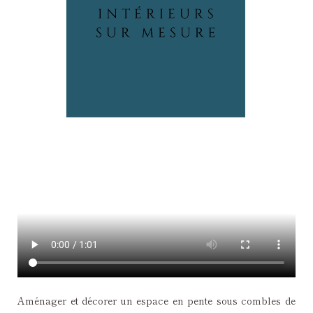
Aménager et décorer un espace en pente sous combles de