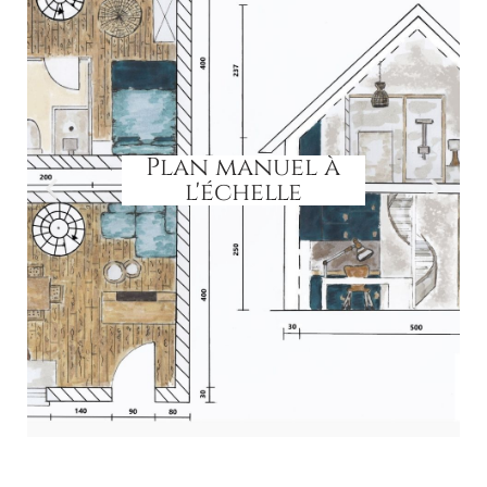
Plan manuel à
l'échelle