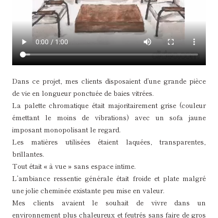
Dans ce projet, mes clients disposaient d’une grande pièce
de vie en longueur ponctuée de baies vitrées.
La palette chromatique était majoritairement grise (couleur
émettant le moins de vibrations) avec un sofa jaune
imposant monopolisant le regard.
Les matières utilisées étaient laquées, transparentes,
brillantes.
Tout était « à vue » sans espace intime.
L’ambiance ressentie générale était froide et plate malgré
une jolie cheminée existante peu mise en valeur.
Mes clients avaient le souhait de vivre dans un
environnement plus chaleureux et feutrés sans faire de gros