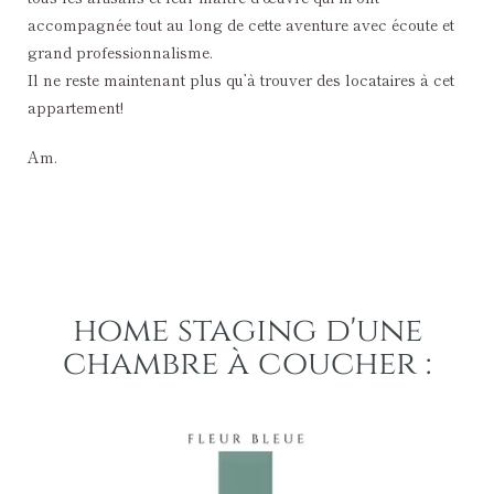
accompagnée tout au long de cette aventure avec écoute et
grand professionnalisme.
Il ne reste maintenant plus qu’à trouver des locataires à cet
appartement!
Am.
home staging d'une
chambre à coucher :