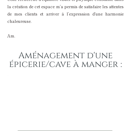
la création de cet espace m’a permis de satisfaire les attentes
de mes clients et arriver à l’expression d’une harmonie
chaleureuse.
Am.
Aménagement d'une
épicerie/cave à manger :