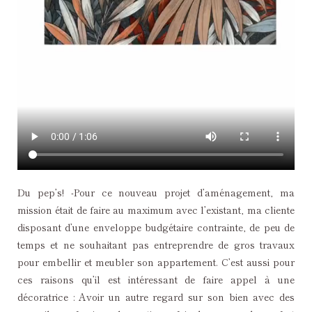
Du pep’s! -Pour ce nouveau projet d’aménagement, ma
mission était de faire au maximum avec l’existant, ma cliente
disposant d’une enveloppe budgétaire contrainte, de peu de
temps et ne souhaitant pas entreprendre de gros travaux
pour embellir et meubler son appartement. C’est aussi pour
ces raisons qu’il est intéressant de faire appel à une
décoratrice : Avoir un autre regard sur son bien avec des