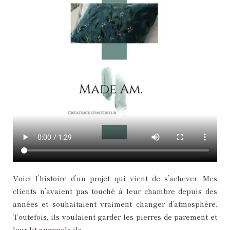
Voici l’histoire d’un projet qui vient de s’achever. Mes
clients n’avaient pas touché à leur chambre depuis des
années et souhaitaient vraiment changer d’atmosphère.
Toutefois, ils voulaient garder les pierres de parement et
leur lit auxquels ils