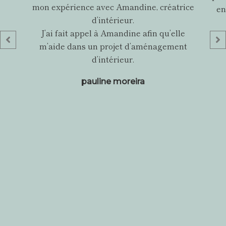
mon expérience avec Amandine, créatrice
en
d’intérieur.
J’ai fait appel à Amandine afin qu’elle
m’aide dans un projet d’aménagement
d’intérieur.
pauline moreira