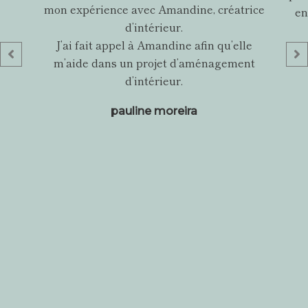
mon expérience avec Amandine, créatrice
en
d’intérieur.
J’ai fait appel à Amandine afin qu’elle
m’aide dans un projet d’aménagement
d’intérieur.
pauline moreira