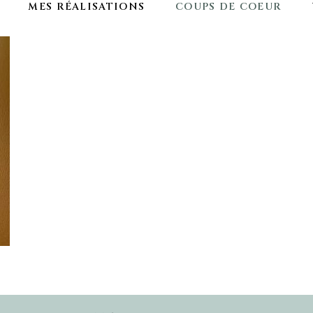
MES RÉALISATIONS
COUPS DE COEUR