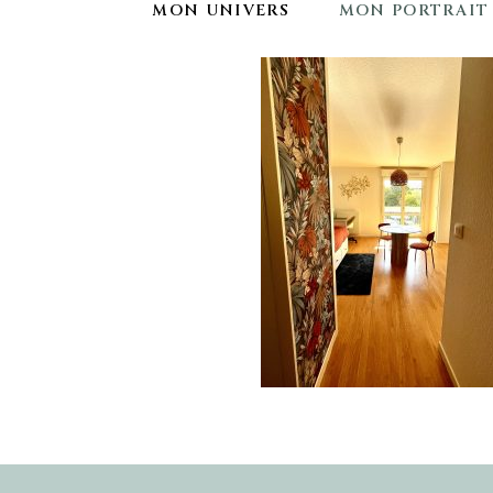
MON UNIVERS
MON PORTRAIT