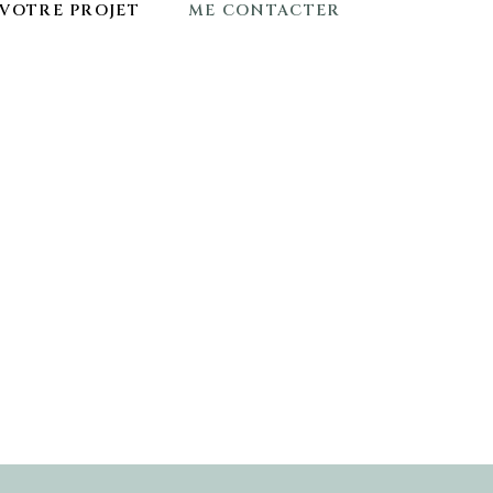
VOTRE PROJET
ME CONTACTER