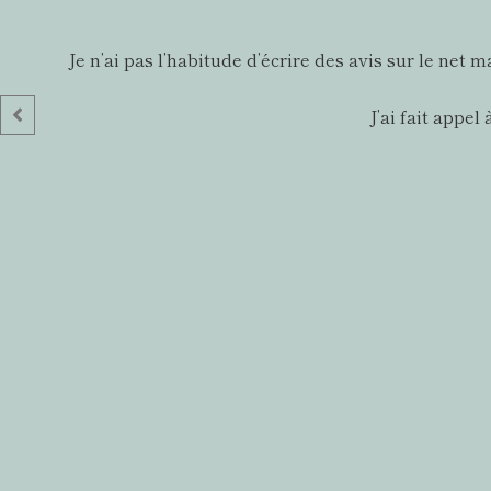
Je n’ai pas l’habitude d’écrire des avis sur le net
J’ai fait appe