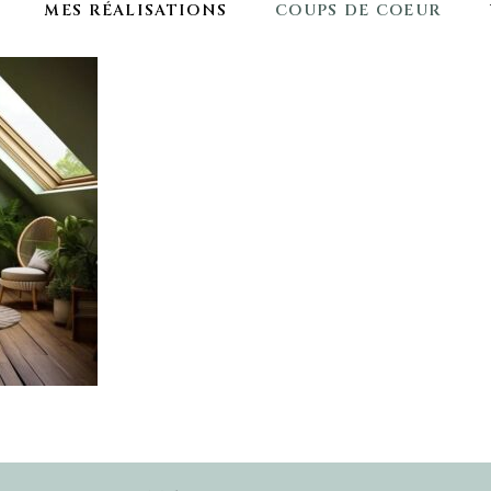
MES RÉALISATIONS
COUPS DE COEUR