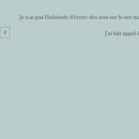
Je n’ai pas l’habitude d’écrire des avis sur le net
J’ai fait appe