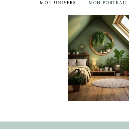
MON UNIVERS
MON PORTRAIT