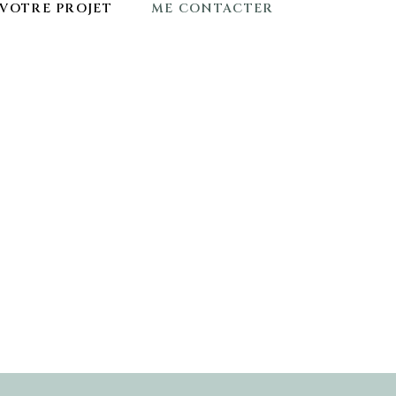
VOTRE PROJET
ME CONTACTER