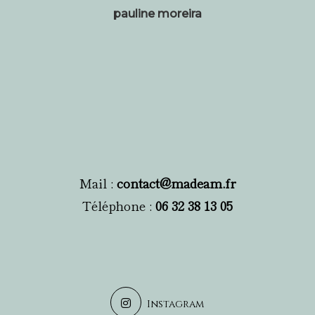
pauline moreira
Mail :
contact@madeam.fr
Téléphone :
06 32 38 13 05
Instagram