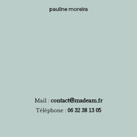
pauline moreira
Mail :
contact@madeam.fr
Téléphone :
06 32 38 13 05