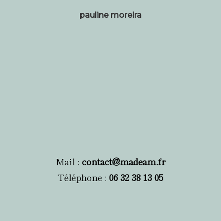
pauline moreira
Mail :
contact@madeam.fr
Téléphone :
06 32 38 13 05